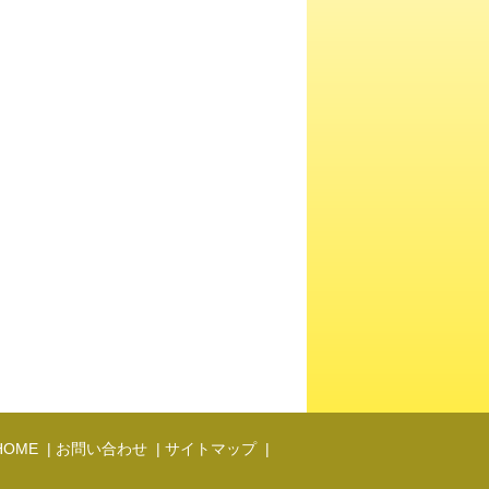
HOME
|
お問い合わせ
|
サイトマップ
|